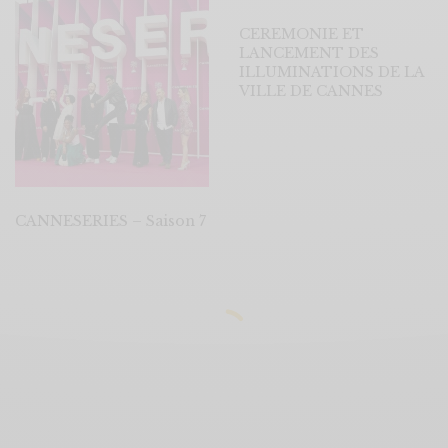
CEREMONIE ET
LANCEMENT DES
ILLUMINATIONS DE LA
VILLE DE CANNES
CANNESERIES – Saison 7