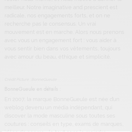
meilleur. Notre imaginative and prescient est
radicale, nos engagements forts, et on ne
recherche pas le consensus. Un vrai
mouvement est en marche. Alors nous prenons
avec vous un engagement fort : vous aider à
vous sentir bien dans vos vêtements, toujours
avec amour du beau, éthique et simplicité.
Crédit Picture : BonneGueule
BonneGueule en détails :
En 2007, la marque BonneGueule est née d’un
weblog devenu un média indépendant, qui
discover la mode masculine sous toutes ses
coutures : conseils en type, exams de marques,