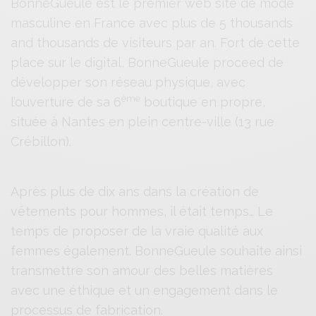
BonneGueule est le premier web site de mode
masculine en France avec plus de 5 thousands
and thousands de visiteurs par an. Fort de cette
place sur le digital, BonneGueule proceed de
développer son réseau physique, avec
ème
l’ouverture de sa 6
boutique en propre,
située à Nantes en plein centre-ville (13 rue
Crébillon).
Après plus de dix ans dans la création de
vêtements pour hommes, il était temps… Le
temps de proposer de la vraie qualité aux
femmes également. BonneGueule souhaite ainsi
transmettre son amour des belles matières
avec une éthique et un engagement dans le
processus de fabrication.