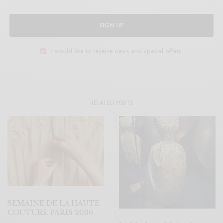
SIGN UP
I would like to receive news and special offers.
RELATED POSTS
SEMAINE DE LA HAUTE
COUTURE PARIS 2026