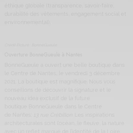
éthique globale (transparence, savoir-faire,
durabilité des vêtements, engagement social et
environnemental).
Crédit Picture : BonneGueule
Ouverture BonneGueule à Nantes
BonneGueule a ouvert une belle boutique dans
le Centre de Nantes, le vendredi 3 décembre
2021. La boutique est magnifique. Nous vous
conseillons de découvrir la signature et le
nouveau idea exclusif de la future
boutique BonneGueule dans le Centre
de Nantes:
13 rue Crébillon.
Les inspirations
architecturales sont l’océan, le fleuve, la nature
avec un reflet marqué de l’identité de la Loire