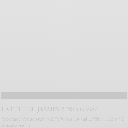
LA FETE DU JASMIN 2023 à Grasse
Reportage Vogue Artwork & Perfumes Journal La fête du Jasmin à
Grasse a été un…