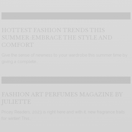
HOTTEST FASHION TRENDS THIS
SUMMER :EMBRACE THE STYLE AND
COMFORT
Give the sense of newness to your wardrobe this summer time by
giving a complete…
FASHION ART PERFUMES MAGAZINE BY
JULIETTE
Pricey Readers, 2023 is right here and with it, new fragrance traits
for winter! This…