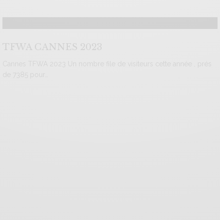
TFWA CANNES 2023
Cannes TFWA 2023 Un nombre file de visiteurs cette année , prés
de 7385 pour…