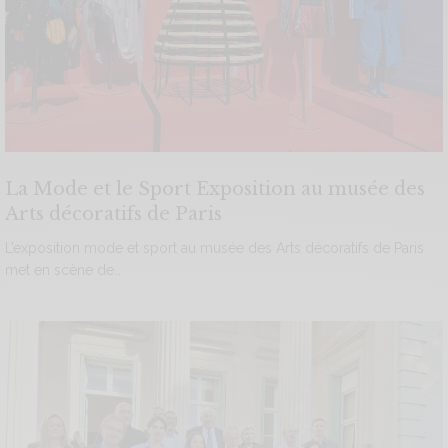
La Mode et le Sport Exposition au musée des
Arts décoratifs de Paris
L’exposition mode et sport au musée des Arts décoratifs de Paris
met en scène de…