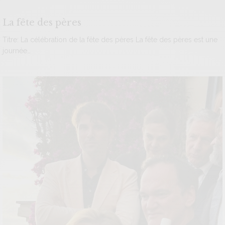
La fête des pères
Titre: La célébration de la fête des pères La fête des pères est une
journée…