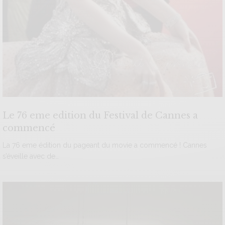
Le 76 eme edition du Festival de Cannes a
commencé
La 76 eme édition du pageant du movie a commencé ! Cannes
s’éveille avec de…