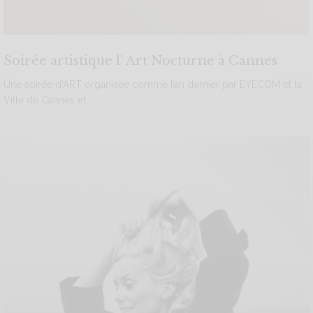
Soirée artistique l’ Art Nocturne à Cannes
Une soirée d’ART organisée comme l’an dernier par EYECOM et la
Ville de Cannes et…