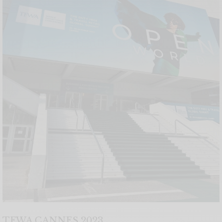
TFWA CANNES 2023