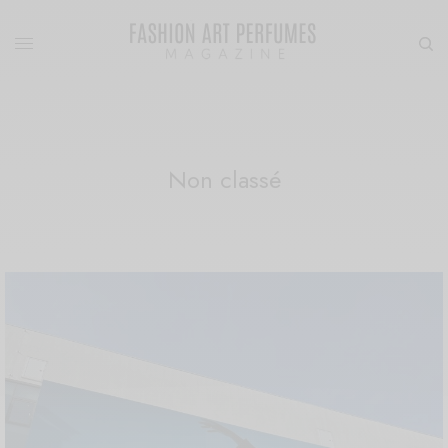
Non classé