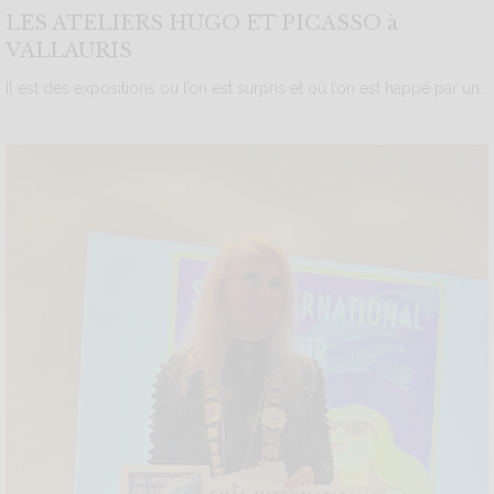
LES ATELIERS HUGO ET PICASSO à
VALLAURIS
Il est des expositions ou l’on est surpris et où l’on est happé par un…