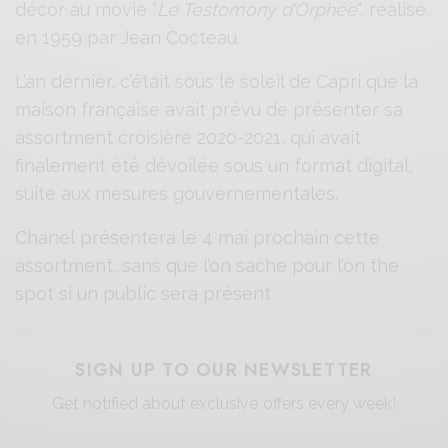
décor au movie “
Le Testomony d’Orphée
“, réalisé
en 1959 par Jean Cocteau.
L’an dernier, c’était sous le soleil de Capri que la
maison française avait prévu de présenter sa
assortment croisière 2020-2021, qui avait
finalement été dévoilée sous un format digital,
suite aux mesures gouvernementales.
Chanel présentera le 4 mai prochain cette
assortment, sans que l’on sache pour l’on the
spot si un public sera présent
SIGN UP TO OUR NEWSLETTER
Get notified about exclusive offers every week!