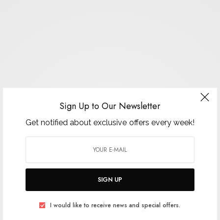
Sign Up to Our Newsletter
Get notified about exclusive offers every week!
SIGN UP
I would like to receive news and special offers.
Crédit photograph : https://www.carrieres-lumieres.com