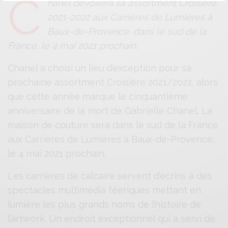
C
hanel dévoilera sa assortment Croisière
2021-2022 aux Carrières de Lumières à
Baux-de-Provence, dans le sud de la
France, le 4 mai 2021 prochain.
Chanel a choisi un lieu d’exception pour sa
prochaine assortment Croisière 2021/2022, alors
que cette année marque le cinquantième
anniversaire de la mort de Gabrielle Chanel. La
maison de couture sera dans le sud de la France
aux Carrières de Lumières à Baux-de-Provence,
le 4 mai 2021 prochain.
Les carrières de calcaire servent d’écrins à des
spectacles multimédia féeriques mettant en
lumière les plus grands noms de l’histoire de
l’artwork. Un endroit exceptionnel qui a servi de