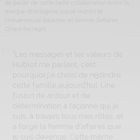
de parler de cette belle collaboration entre la
marque d’horlogerie suisse Hublot et
l
‘influenceuse italienne et femme d’affaires
Chiara Ferragni.
“Les messages et les valeurs de
Hublot me parlent, c’est
pourquoi j’ai choisi de rejoindre
cette famille aujourd’hui. Une
fusion de ardour et de
détermination a façonné qui je
suis, à travers tous mes rôles, et
a forgé la femme d’affaires que
je suis devenue. Cette même