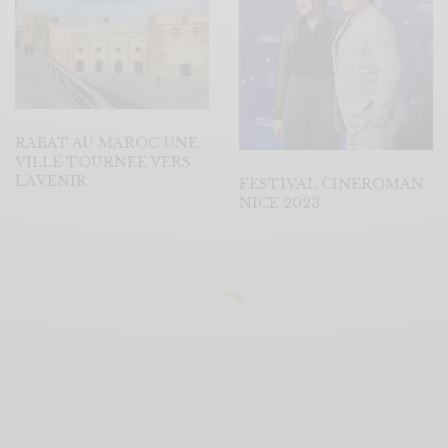
RABAT AU MAROC UNE
VILLE TOURNEE VERS
L’AVENIR
FESTIVAL CINEROMAN
NICE 2023