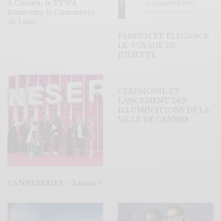
A Cannes, le TFWA
Réinvente le Commerce
de Luxe
PARFUM ET ÉLÉGANCE
LE VOYAGE DE
JULIETTE
CEREMONIE ET
LANCEMENT DES
ILLUMINATIONS DE LA
VILLE DE CANNES
CANNESERIES – Saison 7