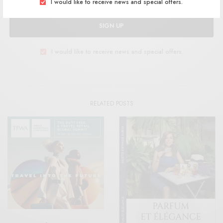
I would like to receive news and special offers.
SIGN UP
I would like to receive news and special offers.
RELATED POSTS