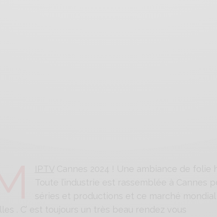
M
IPTV
Cannes 2024 ! Une ambiance de folie hier
Toute l’industrie est rassemblée à Cannes p
séries et productions et ce marché mondial
lles . C’ est toujours un très beau rendez vous