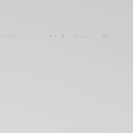
CONTACT
DARK
FOLLOW