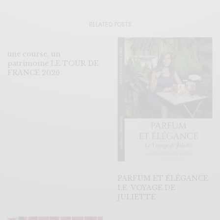
RELATED POSTS
une course, un
patrimoine LE TOUR DE
FRANCE 2026
PARFUM ET ÉLÉGANCE
LE VOYAGE DE
JULIETTE