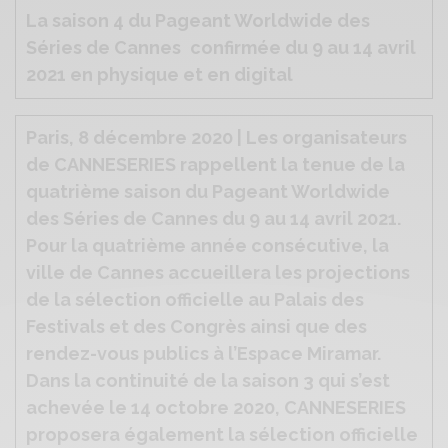
La saison 4 du Pageant Worldwide des
Séries de Cannes
confirmée du 9 au 14 avril
2021 en physique et en digital
Paris, 8 décembre 2020 | Les organisateurs
de CANNESERIES rappellent la tenue de la
quatrième saison du Pageant Worldwide
des Séries de Cannes du 9 au 14 avril 2021.
Pour la quatrième année consécutive, la
ville de Cannes accueillera les projections
de la sélection officielle au Palais des
Festivals et des Congrès ainsi que des
rendez-vous publics à l’Espace Miramar.
Dans la continuité de la saison 3 qui s’est
achevée le 14 octobre 2020, CANNESERIES
proposera également la sélection officielle