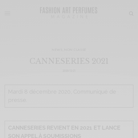
NEWS
,
NON CLASSÉ
CANNESERIES 2021
2020-12-21
Mardi 8 décembre 2020, Communiqué de
presse.
CANNESERIES REVIENT EN 2021
ET LANCE
SON APPEL À SOUMISSIONS