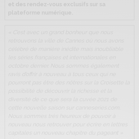
et des rendez-vous exclusifs sur sa
plateforme numérique.
« C’est avec un grand bonheur que nous
retrouvons la ville de Cannes où nous avons
célébré de manière inédite mais inoubliable
les séries françaises et internationales en
octobre dernier. Nous sommes également
ravis d’offrir à nouveau à tous ceux qui ne
pourront pas être des nôtres sur la Croisette la
possibilité de découvrir la richesse et la
diversité de ce que sera la cuvée 2021 de
cette nouvelle saison sur canneseries.com.
Nous sommes très heureux de pouvoir à
nouveau nous retrouver pour écrire en lettres
capitales un nouveau chapitre du pageant »