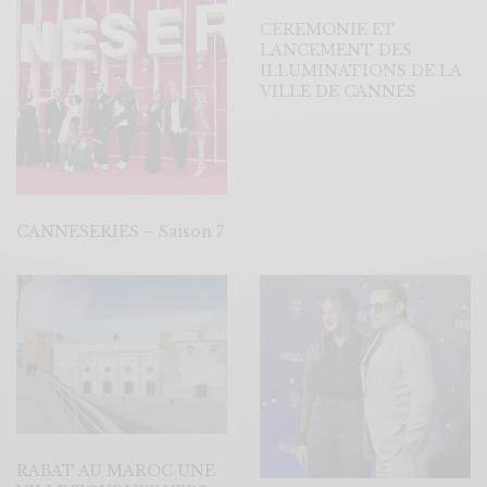
CEREMONIE ET
LANCEMENT DES
ILLUMINATIONS DE LA
VILLE DE CANNES
CANNESERIES – Saison 7
RABAT AU MAROC UNE