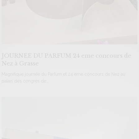
JOURNEE DU PARFUM 24 eme concours de
Nez à Grasse
Magnifique journée du Parfum et 24 eme concours de Nez au
palais des congrès de…