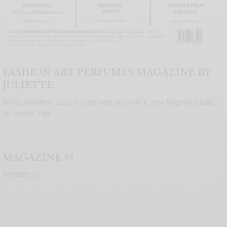
FASHION ART PERFUMES MAGAZINE BY
JULIETTE
Pricey Readers, 2023 is right here and with it, new fragrance traits
for winter! This…
MAGAZINE #1
Achetez ici