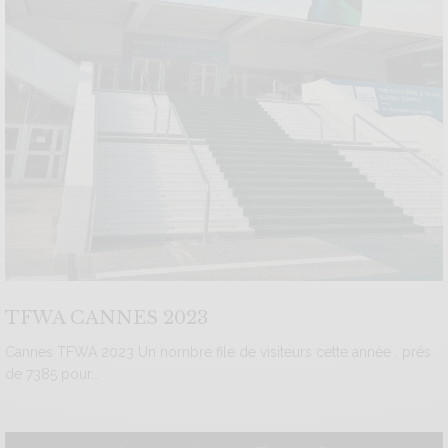
TFWA CANNES 2023
Cannes TFWA 2023 Un nombre file de visiteurs cette année , prés
de 7385 pour…