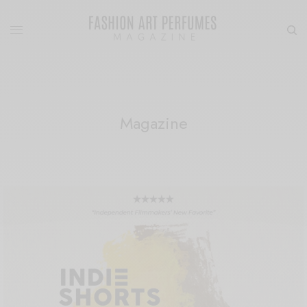
Magazine