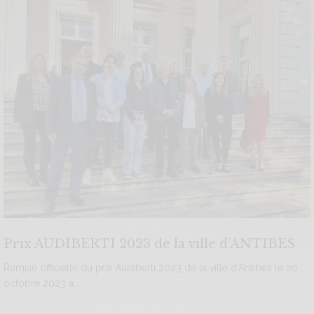
Prix AUDIBERTI 2023 de la ville d’ANTIBES
Remise officielle du prix Audiberti 2023 de la ville d’Antibes le 20
octobre 2023 à…