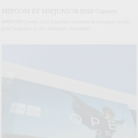
MIPCOM ET MIPJUNIOR 2023 Cannes
#MIPCOM Cannes 2023 Superbes moments et nouveaux movies
pour l’industrie. 11 000 Delegués ont assisté…