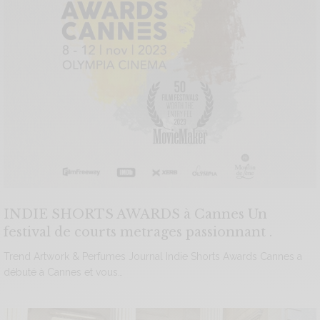
INDIE SHORTS AWARDS à Cannes Un
festival de courts metrages passionnant .
Trend Artwork & Perfumes Journal Indie Shorts Awards Cannes a
débuté à Cannes et vous…