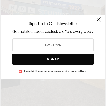
Sign Up to Our Newsletter
Get notified about exclusive offers every week!
SIGN UP
I would like to receive news and special offers.