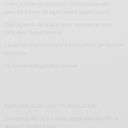
créée à base de matières naturelles où elle
peut être faite de toute pièce (musc blanc).
C’est à partir de là que deux mondes se sont
faits dans la parfumerie :
La parfumerie artistique « Parfumerie de Area of
interest»
La parfumerie grand publique
PERFUME ALSO HAS ITS WORLD DAY
On spring day, it is a fairly good selection for a
World Fragrance Day.