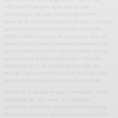
raffinement parisien, alors que la crise
économique fait rage, il demande à Henri
Almeras de lui créer un parfum je cite : «
Oubliez
que nous sommes sous pression, que notre
chiffre d’affaire a baissé. Je vous laisse libre de
choisir les plus belles matières premières, pour
faire un cadeau à celles de nos clientes qui ne
peuvent venir à Paris cette année. »
Et voilà
qu’apparut JOY « le parfum le plus cher au
monde » avec une composition floral des plus
riches, 10 600 fleurs de jasmin et 300 roses.
A la fin de la deuxième guerre mondiale, il était
compliqué de faire venir des matières
premières, et c’est là que la synthèse prit une
place considérable, automotive elle peut être