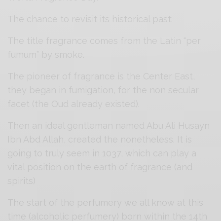
The chance to revisit its historical past:
The title fragrance comes from the Latin “per
fumum” by smoke.
The pioneer of fragrance is the Center East,
they began in fumigation, for the non secular
facet (the Oud already existed).
Then an ideal gentleman named Abu Ali Husayn
Ibn Abd Allah, created the nonetheless. It is
going to truly seem in 1037, which can play a
vital position on the earth of fragrance (and
spirits)
The start of the perfumery we all know at this
time (alcoholic perfumery) born within the 14th